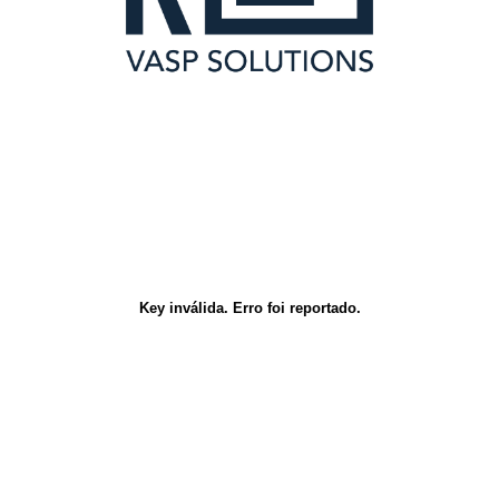
Key inválida. Erro foi reportado.